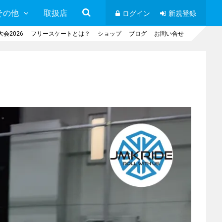
その他
取扱店
ログイン
新規登録
会2026
フリースケートとは？
ショップ
ブログ
お問い合せ