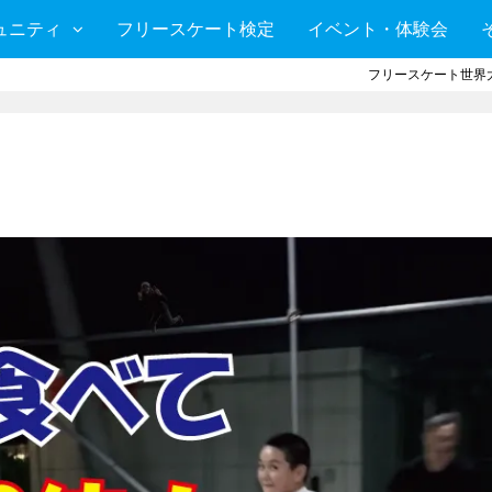
ュニティ
フリースケート検定
イベント・体験会
フリースケート世界大