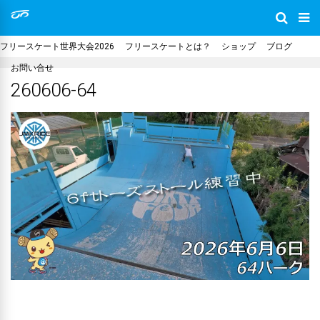
フリースケート世界大会2026
フリースケートとは？
ショップ
ブログ
お問い合せ
260606-64