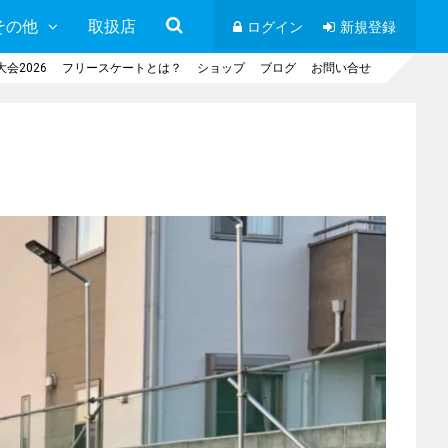
その他
取扱店
ログイン
新規登録
会2026
フリースケートとは？
ショップ
ブログ
お問い合せ