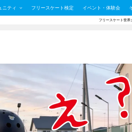
ュニティ
フリースケート検定
イベント・体験会
フリースケート世界大