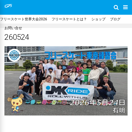
フリースケート世界大会2026
フリースケートとは？
ショップ
ブログ
お問い合せ
260524