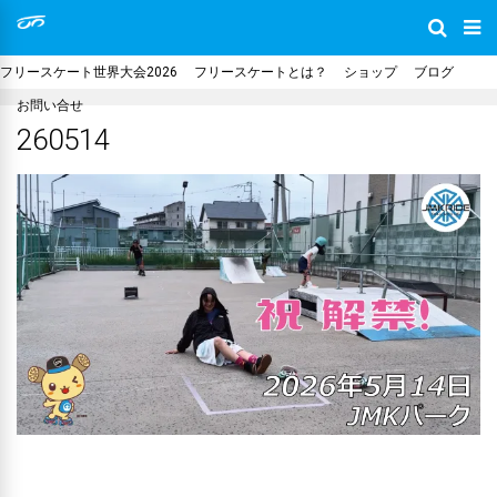
フリースケート世界大会2026
フリースケートとは？
ショップ
ブログ
お問い合せ
260514