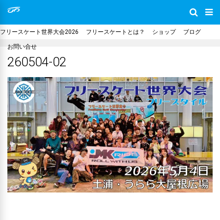
フリースケート世界大会2026
フリースケートとは？
ショップ
ブログ
お問い合せ
260504-02