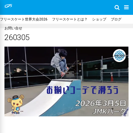
フリースケート世界大会2026
フリースケートとは？
ショップ
ブログ
お問い合せ
260305