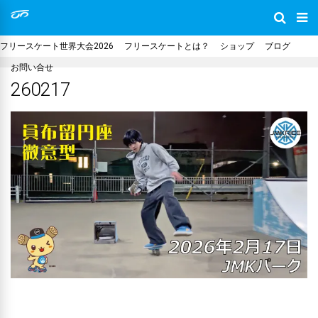
フリースケート世界大会2026
フリースケートとは？
ショップ
ブログ
お問い合せ
260217