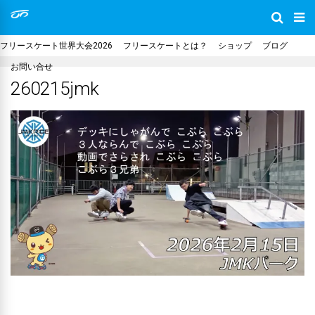
フリースケート世界大会2026
フリースケートとは？
ショップ
ブログ
お問い合せ
260215jmk